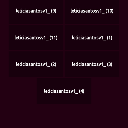
leticiasantosv1_ (9)
leticiasantosv1_ (10)
leticiasantosv1_ (11)
leticiasantosv1_ (1)
leticiasantosv1_ (2)
leticiasantosv1_ (3)
leticiasantosv1_ (4)