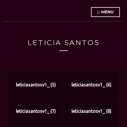
MENU
LETICIA SANTOS
leticiasantosv1_ (5)
leticiasantosv1_ (6)
leticiasantosv1_ (7)
leticiasantosv1_ (8)