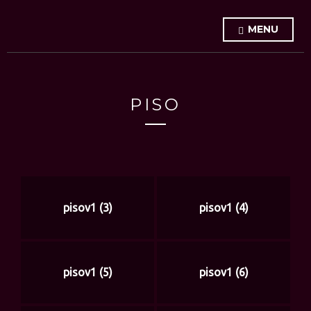
MENU
PISO
pisov1 (3)
pisov1 (4)
pisov1 (5)
pisov1 (6)