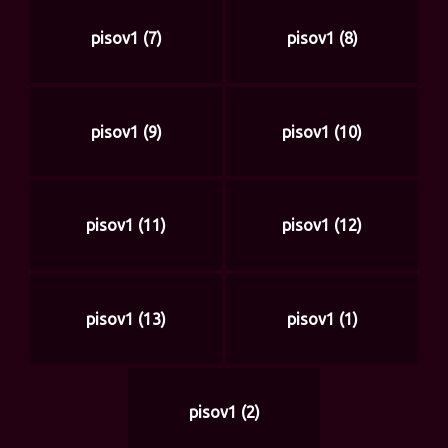
pisov1 (7)
pisov1 (8)
pisov1 (9)
pisov1 (10)
pisov1 (11)
pisov1 (12)
pisov1 (13)
pisov1 (1)
pisov1 (2)