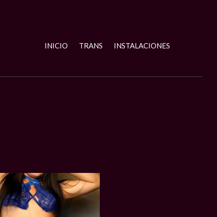
INICIO
TRANS
INSTALACIONES