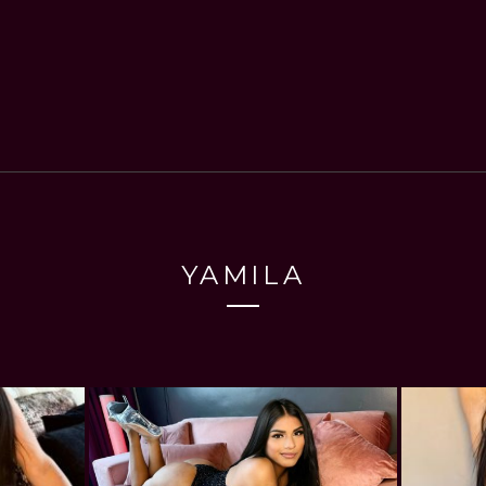
YAMILA