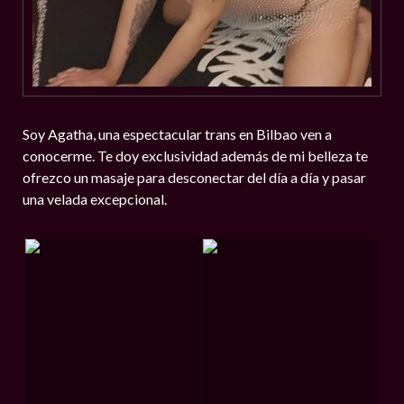
Soy Agatha, una espectacular trans en Bilbao ven a
conocerme. Te doy exclusividad además de mi belleza te
ofrezco un masaje para desconectar del día a día y pasar
una velada excepcional.