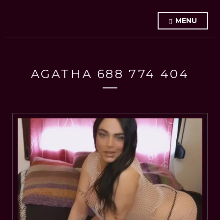
MENU
AGATHA 688 774 404