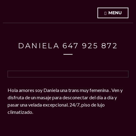
MENU
DANIELA 647 925 872
Hola amores soy Daniela una trans muy femenina . Ven y
disfruta de un masaje para desconectar del día a día y
pasar una velada excepcional. 24/7, piso de lujo
climatizado.