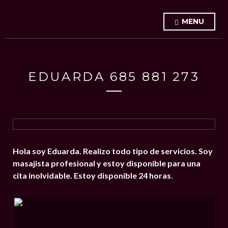
MENU
EDUARDA 685 881 273
Hola soy Eduarda. Realizo todo tipo de servicios. Soy
masajista profesional y estoy disponible para una
cita inolvidable. Estoy disponible 24 horas
.