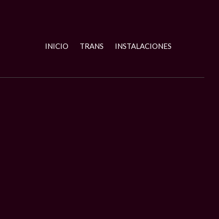
INICIO
TRANS
INSTALACIONES