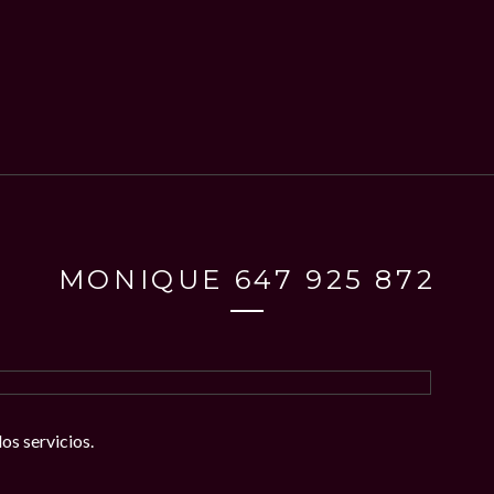
MONIQUE 647 925 872
os servicios.