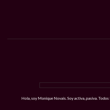
Hola, soy Monique Novais. Soy activa, pasiva. Todos l