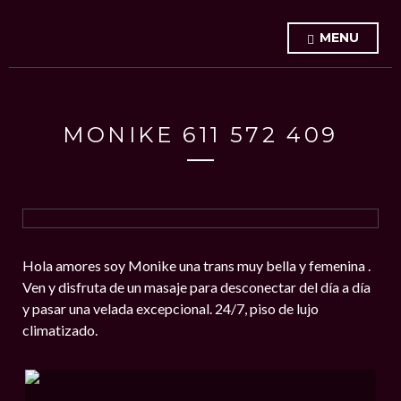
MENU
MONIKE 611 572 409
Hola amores soy Monike una trans muy bella y femenina .
Ven y disfruta de un masaje para desconectar del día a día
y pasar una velada excepcional. 24/7, piso de lujo
climatizado.