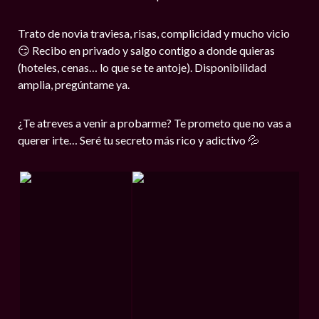
Trato de novia traviesa, risas, complicidad y mucho vicio
😏 Recibo en privado y salgo contigo a donde quieras
(hoteles, cenas… lo que se te antoje). Disponibilidad
amplia, pregúntame ya.
¿Te atreves a venir a probarme? Te prometo que no vas a
querer irte… Seré tu secreto más rico y adictivo 💦